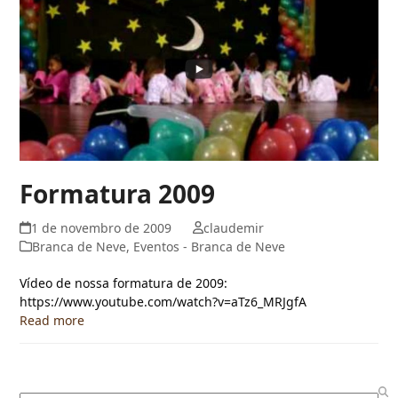
Formatura 2009
1 de novembro de 2009
claudemir
Branca de Neve
,
Eventos - Branca de Neve
Vídeo de nossa formatura de 2009:
https://www.youtube.com/watch?v=aTz6_MRJgfA
Read more