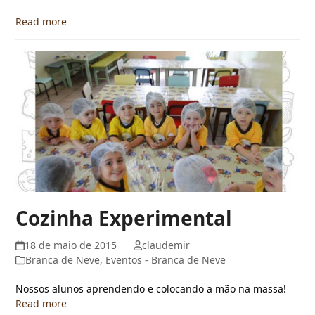
Read more
Cozinha Experimental
18 de maio de 2015
claudemir
Branca de Neve
,
Eventos - Branca de Neve
Nossos alunos aprendendo e colocando a mão na massa!
Read more