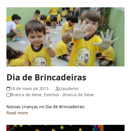
Dia de Brincadeiras
18 de maio de 2015
claudemir
Branca de Neve
,
Eventos - Branca de Neve
Nossas crianças no Dia de Brincadeiras:
Read more