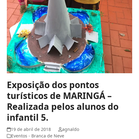
Exposição dos pontos
turísticos de MARINGÁ –
Realizada pelos alunos do
infantil 5.
19 de abril de 2018
agnaldo
Eventos - Branca de Neve