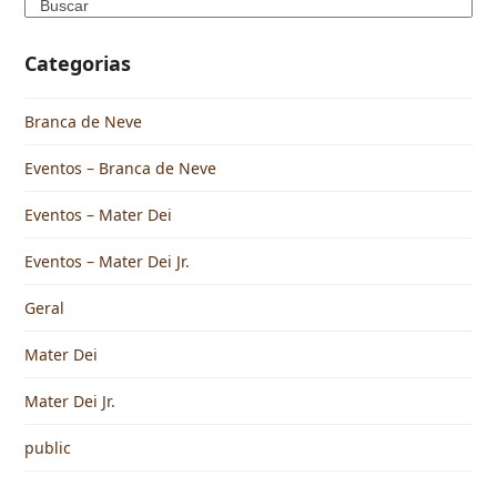
Categorias
Branca de Neve
Eventos – Branca de Neve
Eventos – Mater Dei
Eventos – Mater Dei Jr.
Geral
Mater Dei
Mater Dei Jr.
public