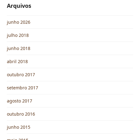
Arquivos
junho 2026
julho 2018
junho 2018
abril 2018
outubro 2017
setembro 2017
agosto 2017
outubro 2016
junho 2015