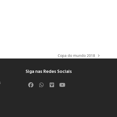
Copa do mundo 2018
Siga nas Redes Sociais
5