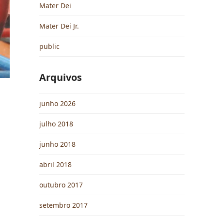
Mater Dei
Mater Dei Jr.
public
Arquivos
junho 2026
julho 2018
junho 2018
abril 2018
outubro 2017
setembro 2017