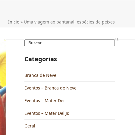
Início
»
Uma viagem ao pantanal: espécies de peixes
Categorias
Branca de Neve
Eventos – Branca de Neve
Eventos – Mater Dei
Eventos – Mater Dei Jr.
Geral