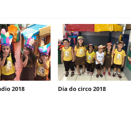
ndio 2018
Dia do circo 2018