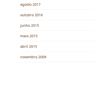
agosto 2017
outubro 2016
junho 2015
maio 2015
abril 2015
novembro 2009